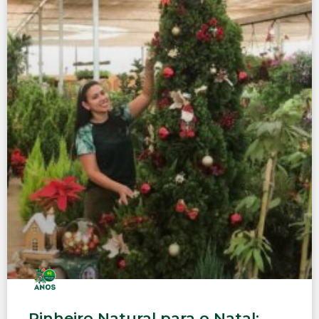
Pinheiro Natural para o Natal: