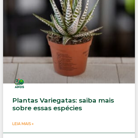
Plantas Variegatas: saiba mais
sobre essas espécies
LEIA MAIS »