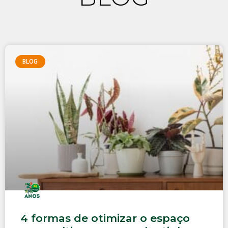
BLOG
4 formas de otimizar o espaço