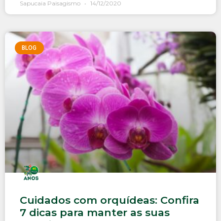
Sapucaia Paisagismo
14/12/2020
BLOG
Cuidados com orquídeas: Confira
7 dicas para manter as suas