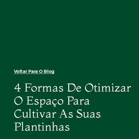
Voltar Para O Blog
4 Formas De Otimizar
O Espaço Para
Cultivar As Suas
Plantinhas