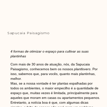
Sapucaia Paisagismo
4 formas de otimizar o espaço para cultivar as suas
plantinhas
Com mais de 30 anos de atuação, nós, da Sapucaia
Paisagismo, conhecemos bem os nossos
plantlovers
. Por
isso, sabemos que, para vocês, quanto mais plantinhas,
melhor.
Mas, se a nossa vontade é ter plantas espalhadas por
todos os ambientes, o maior empecilho é a quantidade de
espaço que, muitas vezes é limitada, principalmente para
aqueles que moram em casas ou apartamentos pequenos.
Entretanto, a notícia boa é que, com algumas dicas