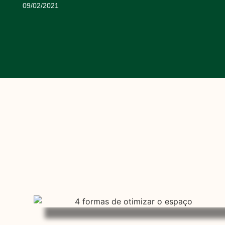
09/02/2021