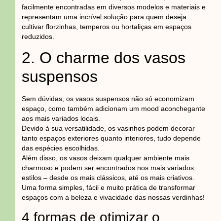
facilmente encontradas em diversos modelos e materiais e
representam uma incrível solução para quem deseja
cultivar florzinhas, temperos ou hortaliças em espaços
reduzidos.
2. O charme dos vasos
suspensos
Sem dúvidas, os vasos suspensos não só economizam
espaço, como também adicionam um mood aconchegante
aos mais variados locais.
Devido à sua versatilidade, os vasinhos podem decorar
tanto espaços exteriores quanto interiores, tudo depende
das espécies escolhidas.
Além disso, os vasos deixam qualquer ambiente mais
charmoso e podem ser encontrados nos mais variados
estilos – desde os mais clássicos, até os mais criativos.
Uma forma simples, fácil e muito prática de transformar
espaços com a beleza e vivacidade das nossas verdinhas!
4 formas de otimizar o