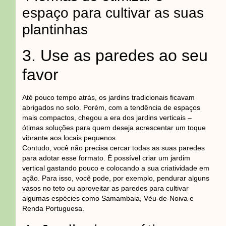
espaço para cultivar as suas
plantinhas
3. Use as paredes ao seu
favor
Até pouco tempo atrás, os jardins tradicionais ficavam
abrigados no solo. Porém, com a tendência de espaços
mais compactos, chegou a era dos jardins verticais –
ótimas soluções para quem deseja acrescentar um toque
vibrante aos locais pequenos.
Contudo, você não precisa cercar todas as suas paredes
para adotar esse formato. É possível criar um jardim
vertical gastando pouco e colocando a sua criatividade em
ação. Para isso, você pode, por exemplo, pendurar alguns
vasos no teto ou aproveitar as paredes para cultivar
algumas espécies como Samambaia, Véu-de-Noiva e
Renda Portuguesa.