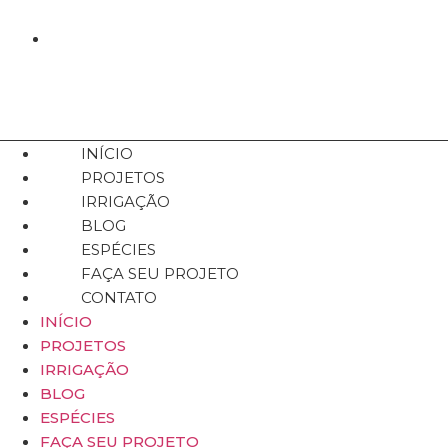
(16) 99187-8568
INÍCIO
PROJETOS
IRRIGAÇÃO
BLOG
ESPÉCIES
FAÇA SEU PROJETO
CONTATO
INÍCIO
PROJETOS
IRRIGAÇÃO
BLOG
ESPÉCIES
FAÇA SEU PROJETO