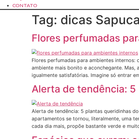
CONTATO
Tag:
dicas Sapuca
Flores perfumadas par
Flores perfumadas para ambientes internos: 
ambiente mais bonito e aconchegante. Mas, 
igualmente satisfatórias. Imagine só entrar e
Alerta de tendência: 5
Alerta de tendência: 5 plantas queridinhas d
apartamentos se tornou, literalmente, uma te
cada dia mais, propõe bastante verde e muit