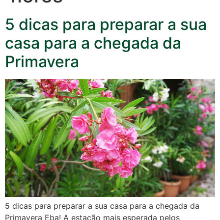
5 dicas para preparar a sua
casa para a chegada da
Primavera
5 dicas para preparar a sua casa para a chegada da
Primavera Eba! A estação mais esperada pelos