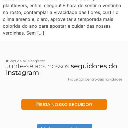
plantlovers, enfim, chegou! É hora de sentir o ventinho
no rosto, contemplar a vivacidade das flores, curtir o
clima ameno e, claro, aproveitar a temporada mais
colorida do ano para apostar e cuidar das nossas
verdinhas. Sem […]
#SapucaiaPaisagismo
Junte-se aos nossos
seguidores do
Instagram!
Fique por dentro das novidades
SEJA NOSSO SEGUIDOR