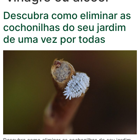
Descubra como eliminar as
cochonilhas do seu jardim
de uma vez por todas