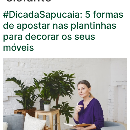
#DicadaSapucaia: 5 formas
de apostar nas plantinhas
para decorar os seus
móveis