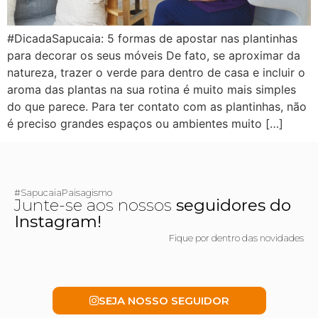
#DicadaSapucaia: 5 formas de apostar nas plantinhas
para decorar os seus móveis De fato, se aproximar da
natureza, trazer o verde para dentro de casa e incluir o
aroma das plantas na sua rotina é muito mais simples
do que parece. Para ter contato com as plantinhas, não
é preciso grandes espaços ou ambientes muito […]
#SapucaiaPaisagismo
Junte-se aos nossos
seguidores do
Instagram!
Fique por dentro das novidades
SEJA NOSSO SEGUIDOR