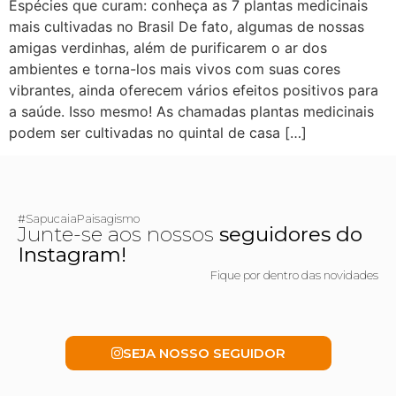
Espécies que curam: conheça as 7 plantas medicinais
mais cultivadas no Brasil De fato, algumas de nossas
amigas verdinhas, além de purificarem o ar dos
ambientes e torna-los mais vivos com suas cores
vibrantes, ainda oferecem vários efeitos positivos para
a saúde. Isso mesmo! As chamadas plantas medicinais
podem ser cultivadas no quintal de casa […]
#SapucaiaPaisagismo
Junte-se aos nossos
seguidores do
Instagram!
Fique por dentro das novidades
SEJA NOSSO SEGUIDOR