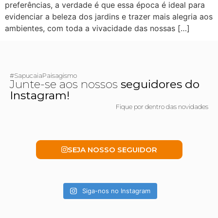
preferências, a verdade é que essa época é ideal para
evidenciar a beleza dos jardins e trazer mais alegria aos
ambientes, com toda a vivacidade das nossas […]
#SapucaiaPaisagismo
Junte-se aos nossos
seguidores do
Instagram!
Fique por dentro das novidades
SEJA NOSSO SEGUIDOR
Siga-nos no Instagram