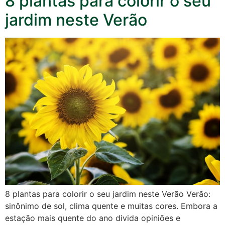
8 plantas para colorir o seu
jardim neste Verão
8 plantas para colorir o seu jardim neste Verão Verão:
sinônimo de sol, clima quente e muitas cores. Embora a
estação mais quente do ano divida opiniões e