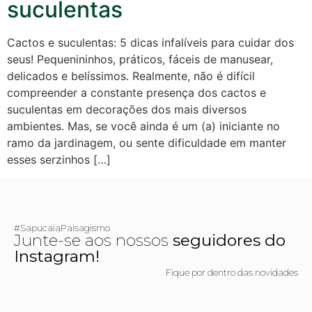
suculentas
Cactos e suculentas: 5 dicas infalíveis para cuidar dos
seus! Pequenininhos, práticos, fáceis de manusear,
delicados e belíssimos. Realmente, não é difícil
compreender a constante presença dos cactos e
suculentas em decorações dos mais diversos
ambientes. Mas, se você ainda é um (a) iniciante no
ramo da jardinagem, ou sente dificuldade em manter
esses serzinhos […]
#SapucaiaPaisagismo
Junte-se aos nossos
seguidores do
Instagram!
Fique por dentro das novidades