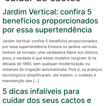
Jardim Vertical: confira 5
benefícios proporcionados
por essa supertendência
Jardim Vertical: confira 5 benefícios proporcionados
por essa supertendência Embora os jardins verticais
tenham se tornado uma verdadeira febre nos últimos
anos, a verdade é que esses modelos surgiram lá na
década de 1960, sem qualquer modernização ou
sistemas de irrigação automatizada. Pois é, os avanços
tecnológicos simplificaram, até mesmo, o cuidado e
manutenção das […]
5 dicas infalíveis para
cuidar dos seus cactos e