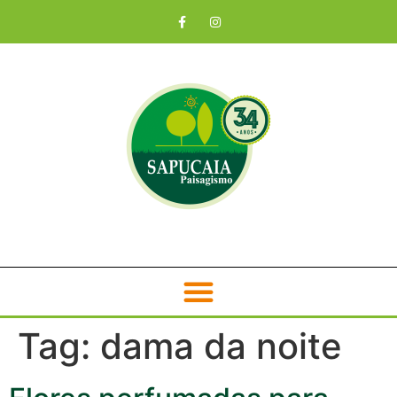
Tag:
dama da noite