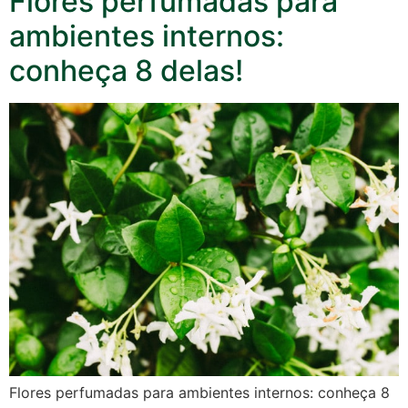
Flores perfumadas para
ambientes internos:
conheça 8 delas!
Flores perfumadas para ambientes internos: conheça 8