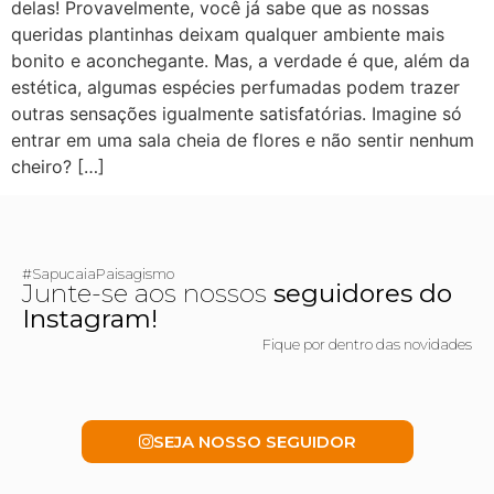
delas! Provavelmente, você já sabe que as nossas
queridas plantinhas deixam qualquer ambiente mais
bonito e aconchegante. Mas, a verdade é que, além da
estética, algumas espécies perfumadas podem trazer
outras sensações igualmente satisfatórias. Imagine só
entrar em uma sala cheia de flores e não sentir nenhum
cheiro? […]
#SapucaiaPaisagismo
Junte-se aos nossos
seguidores do
Instagram!
Fique por dentro das novidades
SEJA NOSSO SEGUIDOR