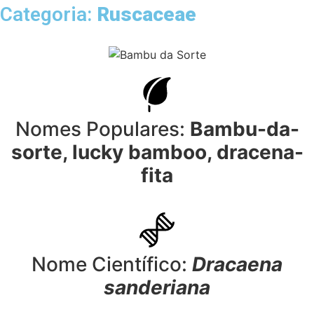
Categoria:
Ruscaceae
Nomes Populares:
Bambu-da-
sorte, lucky bamboo, dracena-
fita
Nome Científico:
Dracaena
sanderiana