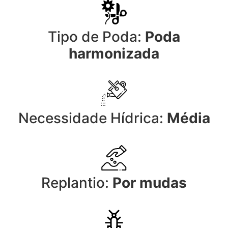
Tipo de Poda:
Poda
harmonizada
Necessidade Hídrica:
Média
Replantio:
Por mudas