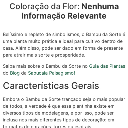
Coloração da Flor:
Nenhuma
Informação Relevante
Belíssimo e repleto de simbolismos, o Bambu da Sorte é
uma planta muito prática e ideal para cultivo dentro de
casa. Além disso, pode ser dado em forma de presente
para atrair mais sorte e prosperidade.
Saiba mais sobre o Bambu da Sorte no
Guia das Plantas
do
Blog
da
Sapucaia Paisagismo!
Características Gerais
Embora o Bambu da Sorte trançado seja o mais popular
de todos, a verdade é que essa plantinha existe em
diversos tipos de modelagens, e por isso, pode ser
inclusa nos mais diferentes tipos de decoração: em
formatos de corações, torres ou espirais.