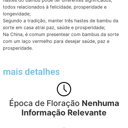
hastes do bambu pode ter diferentes significados,
todos relacionados à felicidade, prosperidade e
longevidade;
Segundo a tradição, manter três hastes de bambu da
sorte em casa atrai paz, saúde e prosperidade;
Na China, é comum presentear com bambus da sorte
com um laço vermelho para desejar saúde, paz e
prosperidade.
mais detalhes
Época de Floração
Nenhuma
Informação Relevante