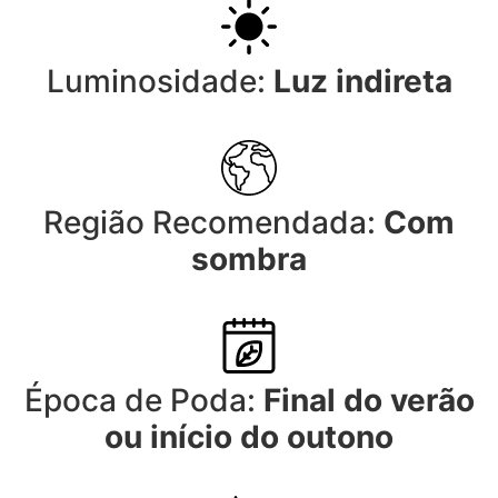
Luminosidade:
Luz indireta
Região Recomendada:
Com
sombra
Época de Poda:
Final do verão
ou início do outono