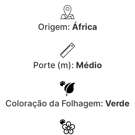
Origem:
África
Porte (m):
Médio
Coloração da Folhagem:
Verde