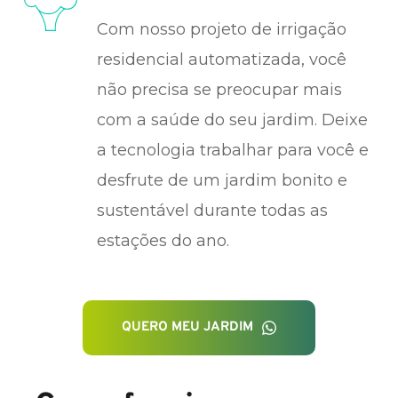
Com nosso projeto de irrigação 
residencial automatizada, você 
não precisa se preocupar mais 
com a saúde do seu jardim. Deixe 
a tecnologia trabalhar para você e 
desfrute de um jardim bonito e 
sustentável durante todas as 
estações do ano.
QUERO MEU JARDIM