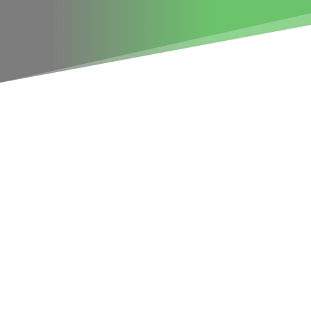
ENVIAR