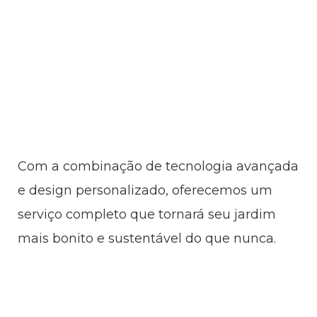
Com a combinação de tecnologia avançada 
e design personalizado, oferecemos um 
serviço completo que tornará seu jardim 
mais bonito e sustentável do que nunca.