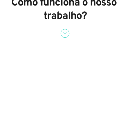
Como funciona o nosso 
trabalho?