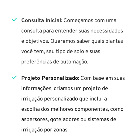
Consulta Inicial:
 Começamos com uma 
consulta para entender suas necessidades 
e objetivos. Queremos saber quais plantas 
você tem, seu tipo de solo e suas 
preferências de automação.
Projeto Personalizado:
 Com base em suas 
informações, criamos um projeto de 
irrigação personalizado que inclui a 
escolha dos melhores componentes, como 
aspersores, gotejadores ou sistemas de 
irrigação por zonas.