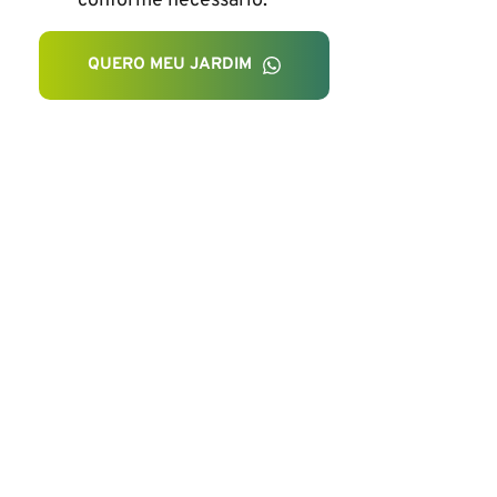
conforme necessário.
QUERO MEU JARDIM