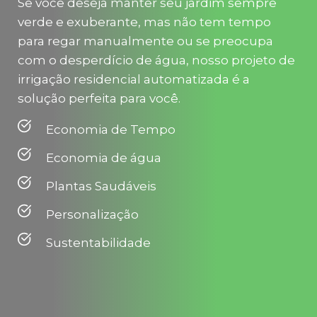
Se você deseja manter seu jardim sempre 
verde e exuberante, mas não tem tempo 
para regar manualmente ou se preocupa 
com o desperdício de água, nosso projeto de 
irrigação residencial automatizada é a 
solução perfeita para você.
Economia de Tempo
Economia de água
Plantas Saudáveis
Personalização
Sustentabilidade