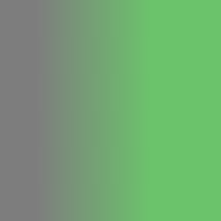
CADASTRE-SE