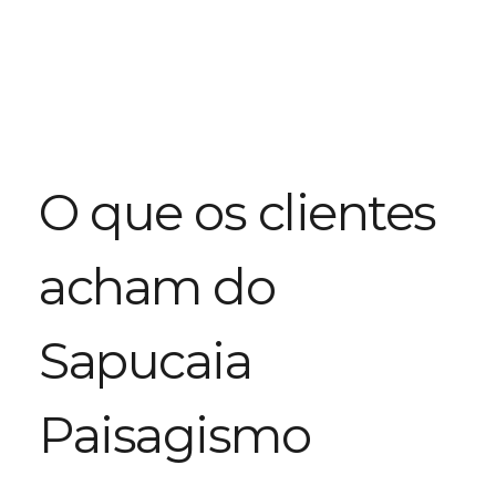
O que os clientes 
acham do 
Sapucaia 
Paisagismo