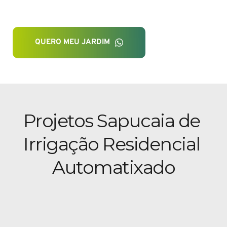
QUERO MEU JARDIM
Projetos Sapucaia de 
Irrigação Residencial 
Automatixado