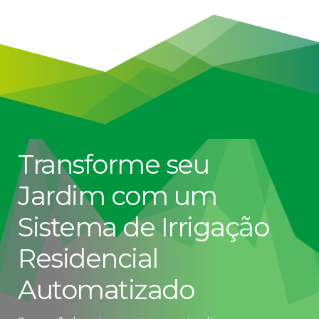
Transforme seu 
Jardim com um 
Sistema de Irrigação 
Residencial 
Automatizado