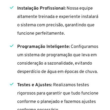
Instalação Profissional:
 Nossa equipe 
altamente treinada e experiente instalará 
o sistema com precisão, garantindo que 
funcione perfeitamente.
Programação Inteligente:
 Configuramos 
um sistema de programação que leva em 
consideração a sazonalidade, evitando 
desperdício de água em épocas de chuva.
Testes e Ajustes:
 Realizamos testes 
rigorosos para garantir que tudo funcione 
conforme o planejado e fazemos ajustes 