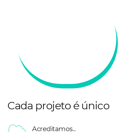
Cada projeto é único
Acreditamos...